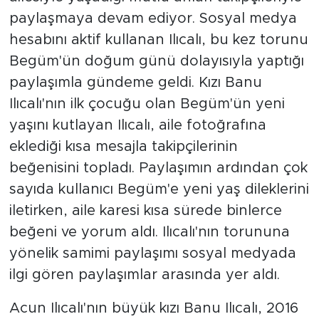
paylaşmaya devam ediyor. Sosyal medya
hesabını aktif kullanan Ilıcalı, bu kez torunu
Begüm'ün doğum günü dolayısıyla yaptığı
paylaşımla gündeme geldi. Kızı Banu
Ilıcalı'nın ilk çocuğu olan Begüm'ün yeni
yaşını kutlayan Ilıcalı, aile fotoğrafına
eklediği kısa mesajla takipçilerinin
beğenisini topladı. Paylaşımın ardından çok
sayıda kullanıcı Begüm'e yeni yaş dileklerini
iletirken, aile karesi kısa sürede binlerce
beğeni ve yorum aldı. Ilıcalı'nın torununa
yönelik samimi paylaşımı sosyal medyada
ilgi gören paylaşımlar arasında yer aldı.
Acun Ilıcalı'nın büyük kızı Banu Ilıcalı, 2016