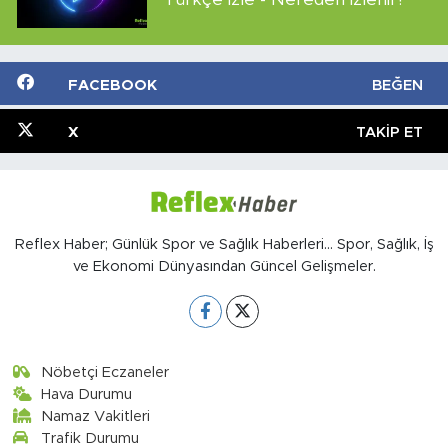
FACEBOOK
BEĞEN
X
TAKIP ET
Reflex Haber; Günlük Spor ve Sağlık Haberleri... Spor, Sağlık, İş
ve Ekonomi Dünyasından Güncel Gelişmeler.
Nöbetçi Eczaneler
Hava Durumu
Namaz Vakitleri
Trafik Durumu