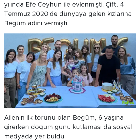
yılında Efe Ceyhun ile evlenmişti. Çift, 4
Temmuz 2020'de dünyaya gelen kızlarına
Begüm adını vermişti.
Ailenin ilk torunu olan Begüm, 6 yaşına
girerken doğum günü kutlaması da sosyal
medyada yer buldu.