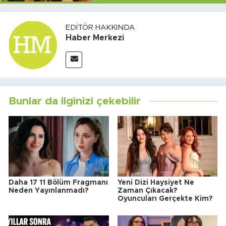
EDITÖR HAKKINDA
Haber Merkezi
Bunlar da ilginizi çekebilir
Daha 17 11 Bölüm Fragmanı
Yeni Dizi Haysiyet Ne
Neden Yayınlanmadı?
Zaman Çıkacak?
Oyuncuları Gerçekte Kim?