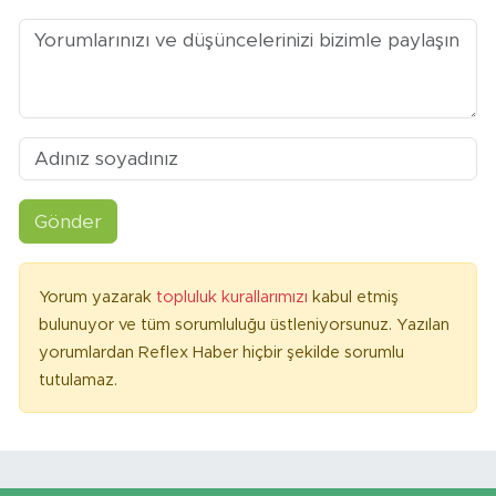
Gönder
Yorum yazarak
topluluk kurallarımızı
kabul etmiş
bulunuyor ve tüm sorumluluğu üstleniyorsunuz. Yazılan
yorumlardan Reflex Haber hiçbir şekilde sorumlu
tutulamaz.