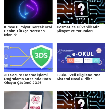
Kimse Bilmiyor Gerçek Kral
Cosmetica Güvenilir Mi?
Benim Türkçe Nereden
Şikayet ve Yorumları
İzlenir?
3D Secure Ödeme İşlemi
E-Okul Veli Bilgilendirme
Doğrulama Sırasında Hata
Sistemi Nasıl Girilir?
Oluştu Çözümü 2026