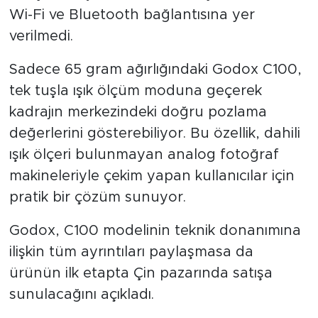
Wi-Fi ve Bluetooth bağlantısına yer
verilmedi.
Sadece 65 gram ağırlığındaki Godox C100,
tek tuşla ışık ölçüm moduna geçerek
kadrajın merkezindeki doğru pozlama
değerlerini gösterebiliyor. Bu özellik, dahili
ışık ölçeri bulunmayan analog fotoğraf
makineleriyle çekim yapan kullanıcılar için
pratik bir çözüm sunuyor.
Godox, C100 modelinin teknik donanımına
ilişkin tüm ayrıntıları paylaşmasa da
ürünün ilk etapta Çin pazarında satışa
sunulacağını açıkladı.