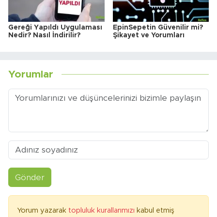
Gereği Yapıldı Uygulaması
EpinSepetin Güvenilir mi?
Nedir? Nasıl İndirilir?
Şikayet ve Yorumları
Yorumlar
Gönder
Yorum yazarak
topluluk kurallarımızı
kabul etmiş