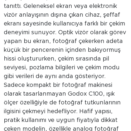
tanıttı. Geleneksel ekran veya elektronik
vizör anlayışının dışına çıkan cihaz, şeffaf
ekranı sayesinde kullanıcıya farklı bir çekim
deneyimi sunuyor. Optik vizör olarak görev
yapan bu ekran, fotoğraf çekerken adeta
küçük bir pencerenin içinden bakıyormuş
hissi oluştururken, çekim sırasında pil
seviyesi, pozlama bilgileri ve çekim modu
gibi verileri de aynı anda gösteriyor.
Sadece kompakt bir fotoğraf makinesi
olarak tasarlanmayan Godox C100, ışık
ölçer özelliğiyle de fotoğraf tutkunlarının
ilgisini çekmeyi hedefliyor. Hafif yapısı,
pratik kullanımı ve uygun fiyatıyla dikkat
çeken modelin, özellikle analog fotoğraf