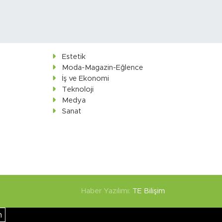
Estetik
Moda-Magazin-Eğlence
İş ve Ekonomi
Teknoloji
Medya
Sanat
Haber Yazılımı:
TE Bilişim
m