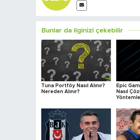
Bunlar da ilginizi çekebilir
Tuna Portföy Nasıl Alınır?
Epic Gam
Nereden Alınır?
Nasıl Çö
Yöntemle