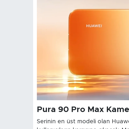
Pura 90 Pro Max Kamera
Serinin en üst modeli olan Huawe