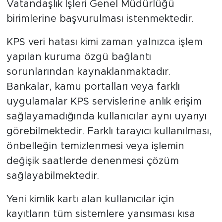
Vatandaşlık İşleri Genel Müdürlüğü
birimlerine başvurulması istenmektedir.
KPS veri hatası kimi zaman yalnızca işlem
yapılan kuruma özgü bağlantı
sorunlarından kaynaklanmaktadır.
Bankalar, kamu portalları veya farklı
uygulamalar KPS servislerine anlık erişim
sağlayamadığında kullanıcılar aynı uyarıyı
görebilmektedir. Farklı tarayıcı kullanılması,
önbelleğin temizlenmesi veya işlemin
değişik saatlerde denenmesi çözüm
sağlayabilmektedir.
Yeni kimlik kartı alan kullanıcılar için
kayıtların tüm sistemlere yansıması kısa