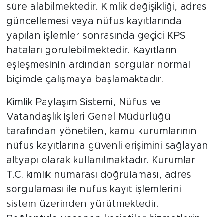
süre alabilmektedir. Kimlik değişikliği, adres
güncellemesi veya nüfus kayıtlarında
yapılan işlemler sonrasında geçici KPS
hataları görülebilmektedir. Kayıtların
eşleşmesinin ardından sorgular normal
biçimde çalışmaya başlamaktadır.
Kimlik Paylaşım Sistemi, Nüfus ve
Vatandaşlık İşleri Genel Müdürlüğü
tarafından yönetilen, kamu kurumlarının
nüfus kayıtlarına güvenli erişimini sağlayan
altyapı olarak kullanılmaktadır. Kurumlar
T.C. kimlik numarası doğrulaması, adres
sorgulaması ile nüfus kayıt işlemlerini
sistem üzerinden yürütmektedir.