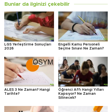
Bunlar da ilginizi çekebilir
LGS Yerleştirme Sonuçları
Engelli Kamu Personeli
2026
Seçme Sınavı Ne Zaman?
ALES 3 Ne Zaman? Hangi
Öğrenci Affı Hangi Yılları
Tarihte?
Kapsıyor? Ne Zaman
Silinecek?