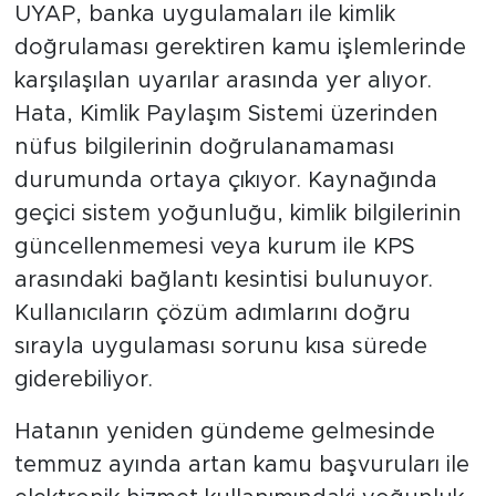
UYAP, banka uygulamaları ile kimlik
doğrulaması gerektiren kamu işlemlerinde
karşılaşılan uyarılar arasında yer alıyor.
Hata, Kimlik Paylaşım Sistemi üzerinden
nüfus bilgilerinin doğrulanamaması
durumunda ortaya çıkıyor. Kaynağında
geçici sistem yoğunluğu, kimlik bilgilerinin
güncellenmemesi veya kurum ile KPS
arasındaki bağlantı kesintisi bulunuyor.
Kullanıcıların çözüm adımlarını doğru
sırayla uygulaması sorunu kısa sürede
giderebiliyor.
Hatanın yeniden gündeme gelmesinde
temmuz ayında artan kamu başvuruları ile