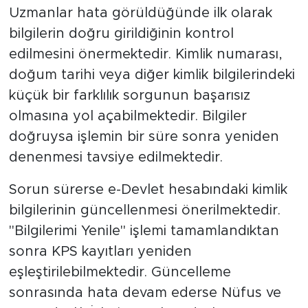
Uzmanlar hata görüldüğünde ilk olarak
bilgilerin doğru girildiğinin kontrol
edilmesini önermektedir. Kimlik numarası,
doğum tarihi veya diğer kimlik bilgilerindeki
küçük bir farklılık sorgunun başarısız
olmasına yol açabilmektedir. Bilgiler
doğruysa işlemin bir süre sonra yeniden
denenmesi tavsiye edilmektedir.
Sorun sürerse e-Devlet hesabındaki kimlik
bilgilerinin güncellenmesi önerilmektedir.
"Bilgilerimi Yenile" işlemi tamamlandıktan
sonra KPS kayıtları yeniden
eşleştirilebilmektedir. Güncelleme
sonrasında hata devam ederse Nüfus ve