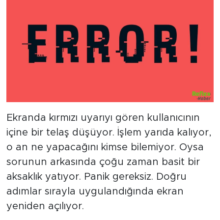
Ekranda kırmızı uyarıyı gören kullanıcının
içine bir telaş düşüyor. İşlem yarıda kalıyor,
o an ne yapacağını kimse bilemiyor. Oysa
sorunun arkasında çoğu zaman basit bir
aksaklık yatıyor. Panik gereksiz. Doğru
adımlar sırayla uygulandığında ekran
yeniden açılıyor.