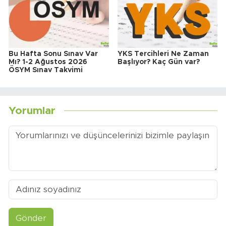
Bu Hafta Sonu Sınav Var
YKS Tercihleri Ne Zaman
Mı? 1-2 Ağustos 2026
Başlıyor? Kaç Gün var?
ÖSYM Sınav Takvimi
Yorumlar
Gönder