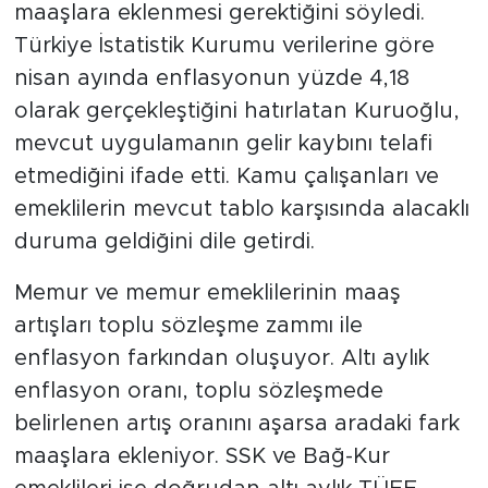
maaşlara eklenmesi gerektiğini söyledi.
Türkiye İstatistik Kurumu verilerine göre
nisan ayında enflasyonun yüzde 4,18
olarak gerçekleştiğini hatırlatan Kuruoğlu,
mevcut uygulamanın gelir kaybını telafi
etmediğini ifade etti. Kamu çalışanları ve
emeklilerin mevcut tablo karşısında alacaklı
duruma geldiğini dile getirdi.
Memur ve memur emeklilerinin maaş
artışları toplu sözleşme zammı ile
enflasyon farkından oluşuyor. Altı aylık
enflasyon oranı, toplu sözleşmede
belirlenen artış oranını aşarsa aradaki fark
maaşlara ekleniyor. SSK ve Bağ-Kur