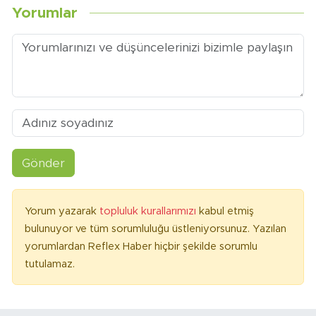
Yorumlar
Gönder
Yorum yazarak
topluluk kurallarımızı
kabul etmiş
bulunuyor ve tüm sorumluluğu üstleniyorsunuz. Yazılan
yorumlardan Reflex Haber hiçbir şekilde sorumlu
tutulamaz.