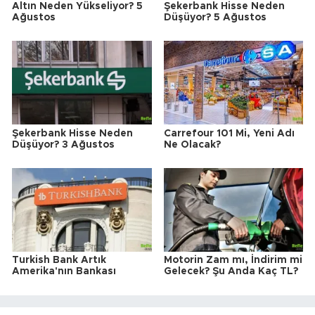
Altın Neden Yükseliyor? 5
Şekerbank Hisse Neden
Ağustos
Düşüyor? 5 Ağustos
Şekerbank Hisse Neden
Carrefour 101 Mi, Yeni Adı
Düşüyor? 3 Ağustos
Ne Olacak?
Turkish Bank Artık
Motorin Zam mı, İndirim mi
Amerika'nın Bankası
Gelecek? Şu Anda Kaç TL?