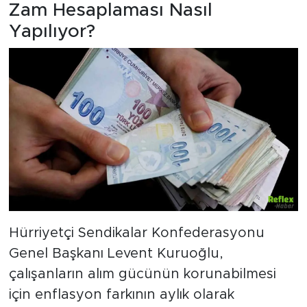
Zam Hesaplaması Nasıl
Yapılıyor?
Hürriyetçi Sendikalar Konfederasyonu
Genel Başkanı Levent Kuruoğlu,
çalışanların alım gücünün korunabilmesi
için enflasyon farkının aylık olarak