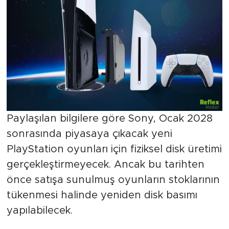
Paylaşılan bilgilere göre Sony, Ocak 2028
sonrasında piyasaya çıkacak yeni
PlayStation oyunları için fiziksel disk üretimi
gerçekleştirmeyecek. Ancak bu tarihten
önce satışa sunulmuş oyunların stoklarının
tükenmesi halinde yeniden disk basımı
yapılabilecek.