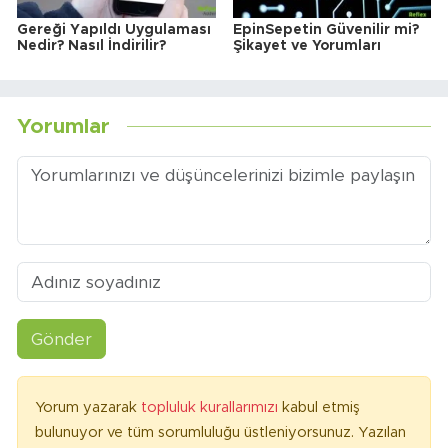
Gereği Yapıldı Uygulaması
EpinSepetin Güvenilir mi?
Nedir? Nasıl İndirilir?
Şikayet ve Yorumları
Yorumlar
Gönder
Yorum yazarak
topluluk kurallarımızı
kabul etmiş
bulunuyor ve tüm sorumluluğu üstleniyorsunuz. Yazılan