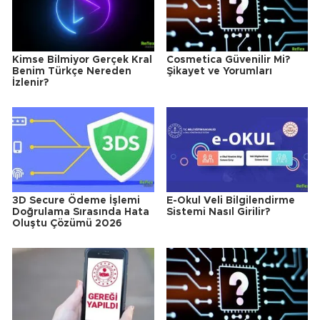
Kimse Bilmiyor Gerçek Kral
Cosmetica Güvenilir Mi?
Benim Türkçe Nereden
Şikayet ve Yorumları
İzlenir?
3D Secure Ödeme İşlemi
E-Okul Veli Bilgilendirme
Doğrulama Sırasında Hata
Sistemi Nasıl Girilir?
Oluştu Çözümü 2026