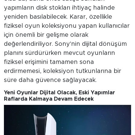
yapımların disk stokları ihtiyaç halinde
yeniden basılabilecek. Karar, özellikle
fiziksel oyun koleksiyonu yapan kullanıcılar
için önemli bir gelişme olarak
değerlendiriliyor. Sony'nin dijital dönüşüm
planını sürdürürken mevcut oyunların
fiziksel erişimini tamamen sona
erdirmemesi, koleksiyon tutkunlarına bir
süre daha güvence sağlayacak.
Yeni Oyunlar Dijital Olacak, Eski Yapımlar
Raflarda Kalmaya Devam Edecek