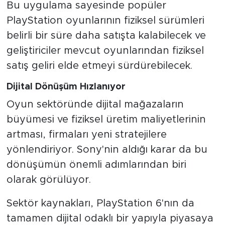
Bu uygulama sayesinde popüler
PlayStation oyunlarının fiziksel sürümleri
belirli bir süre daha satışta kalabilecek ve
geliştiriciler mevcut oyunlarından fiziksel
satış geliri elde etmeyi sürdürebilecek.
Dijital Dönüşüm Hızlanıyor
Oyun sektöründe dijital mağazaların
büyümesi ve fiziksel üretim maliyetlerinin
artması, firmaları yeni stratejilere
yönlendiriyor. Sony'nin aldığı karar da bu
dönüşümün önemli adımlarından biri
olarak görülüyor.
Sektör kaynakları, PlayStation 6'nın da
tamamen dijital odaklı bir yapıyla piyasaya