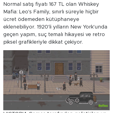
Normal satış fiyatı 167 TL olan Whiskey
Mafia: Leo's Family, sınırlı süreyle hiçbir
ücret ödemeden kütüphaneye
eklenebiliyor. 1920'li yılların New York'unda
geçen yapım, suç temalı hikayesi ve retro
piksel grafikleriyle dikkat çekiyor.