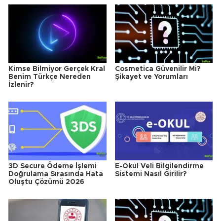
Kimse Bilmiyor Gerçek Kral
Cosmetica Güvenilir Mi?
Benim Türkçe Nereden
Şikayet ve Yorumları
İzlenir?
3D Secure Ödeme İşlemi
E-Okul Veli Bilgilendirme
Doğrulama Sırasında Hata
Sistemi Nasıl Girilir?
Oluştu Çözümü 2026