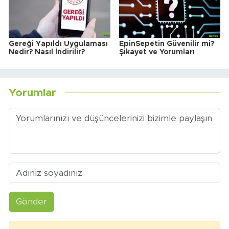
Gereği Yapıldı Uygulaması
EpinSepetin Güvenilir mi?
Nedir? Nasıl İndirilir?
Şikayet ve Yorumları
Yorumlar
Gönder