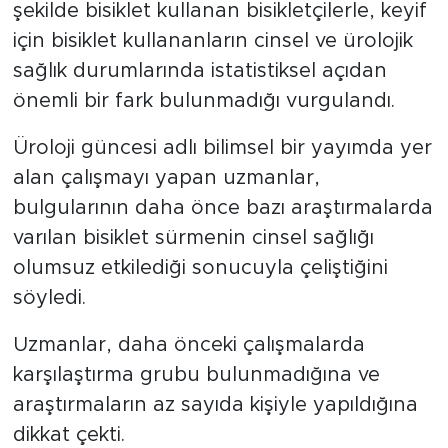
şekilde bisiklet kullanan bisikletçilerle, keyif
için bisiklet kullananların cinsel ve ürolojik
sağlık durumlarında istatistiksel açıdan
önemli bir fark bulunmadığı vurgulandı.
Üroloji güncesi adlı bilimsel bir yayımda yer
alan çalışmayı yapan uzmanlar,
bulgularının daha önce bazı araştırmalarda
varılan bisiklet sürmenin cinsel sağlığı
olumsuz etkilediği sonucuyla çeliştiğini
söyledi.
Uzmanlar, daha önceki çalışmalarda
karşılaştırma grubu bulunmadığına ve
araştırmaların az sayıda kişiyle yapıldığına
dikkat çekti.