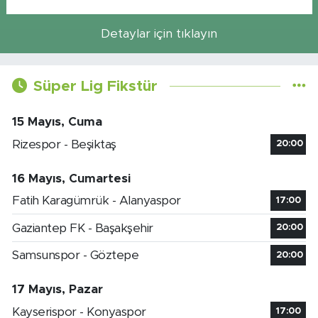
Detaylar için tıklayın
Süper Lig Fikstür
15 Mayıs, Cuma
Rizespor - Beşiktaş
20:00
16 Mayıs, Cumartesi
Fatih Karagümrük - Alanyaspor
17:00
Gaziantep FK - Başakşehir
20:00
Samsunspor - Göztepe
20:00
17 Mayıs, Pazar
Kayserispor - Konyaspor
17:00