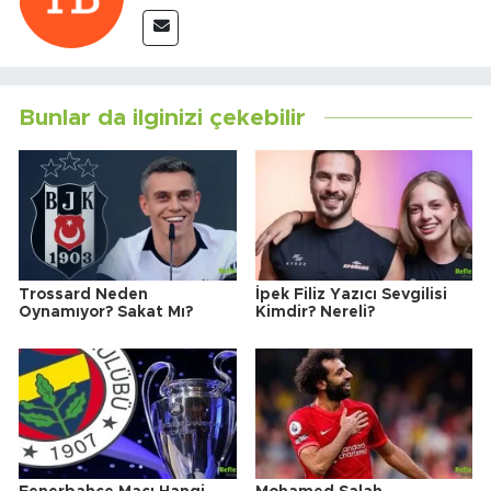
Bunlar da ilginizi çekebilir
Trossard Neden
İpek Filiz Yazıcı Sevgilisi
Oynamıyor? Sakat Mı?
Kimdir? Nereli?