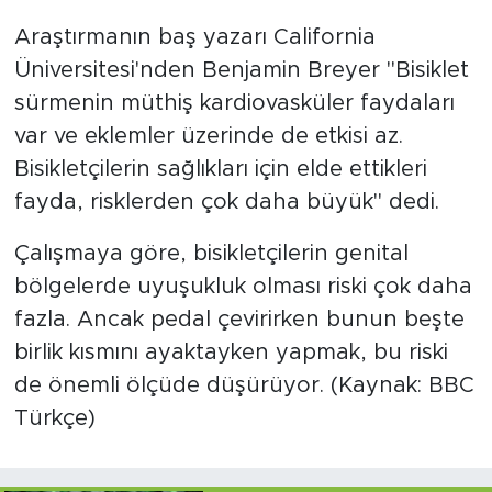
Araştırmanın baş yazarı California
Üniversitesi'nden Benjamin Breyer "Bisiklet
sürmenin müthiş kardiovasküler faydaları
var ve eklemler üzerinde de etkisi az.
Bisikletçilerin sağlıkları için elde ettikleri
fayda, risklerden çok daha büyük" dedi.
Çalışmaya göre, bisikletçilerin genital
bölgelerde uyuşukluk olması riski çok daha
fazla. Ancak pedal çevirirken bunun beşte
birlik kısmını ayaktayken yapmak, bu riski
de önemli ölçüde düşürüyor. (Kaynak: BBC
Türkçe)