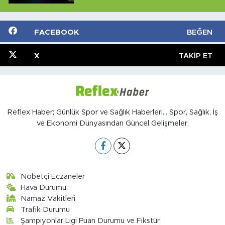
FACEBOOK
BEĞEN
X
TAKIP ET
Reflex Haber; Günlük Spor ve Sağlık Haberleri... Spor, Sağlık, İş
ve Ekonomi Dünyasından Güncel Gelişmeler.
Nöbetçi Eczaneler
Hava Durumu
Namaz Vakitleri
Trafik Durumu
Şampiyonlar Ligi Puan Durumu ve Fikstür