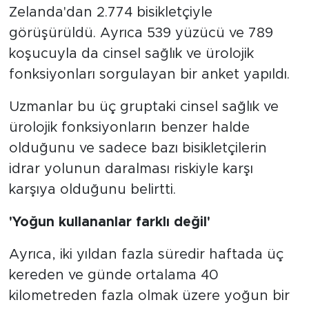
Zelanda'dan 2.774 bisikletçiyle
görüşürüldü. Ayrıca 539 yüzücü ve 789
koşucuyla da cinsel sağlık ve ürolojik
fonksiyonları sorgulayan bir anket yapıldı.
Uzmanlar bu üç gruptaki cinsel sağlık ve
ürolojik fonksiyonların benzer halde
olduğunu ve sadece bazı bisikletçilerin
idrar yolunun daralması riskiyle karşı
karşıya olduğunu belirtti.
'Yoğun kullananlar farklı değil'
Ayrıca, iki yıldan fazla süredir haftada üç
kereden ve günde ortalama 40
kilometreden fazla olmak üzere yoğun bir