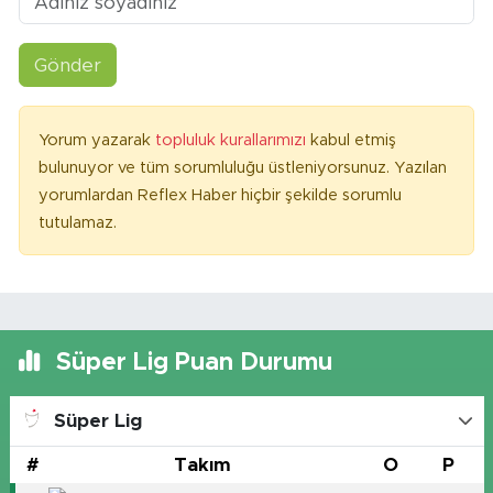
Gönder
Yorum yazarak
topluluk kurallarımızı
kabul etmiş
bulunuyor ve tüm sorumluluğu üstleniyorsunuz. Yazılan
yorumlardan Reflex Haber hiçbir şekilde sorumlu
tutulamaz.
Süper Lig Puan Durumu
Süper Lig
#
Takım
O
P