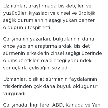
Uzmanlar, araştırmada bisikletçileri ve
yüzücüleri kıyasladı ve cinsel ve ürolojik
sağlık durumlarının aşağı yukarı benzer
olduğunu tespit etti.
Çalışmanın yazarları, bulgularının daha
önce yapılan araştırmalardaki bisiklet
sürmenin erkeklerin cinsel sağlığı üzerinde
olumsuz etkileri olabileceği yönündeki
sonuçlarla çeliştiğini söyledi.
Uzmanlar, bisiklet sürmenin faydalarının
"risklerinden çok daha büyük olduğunu"
vurguladı.
Çalışmada, İngiltere, ABD, Kanada ve Yeni