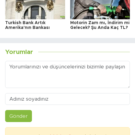
Turkish Bank Artık
Motorin Zam mı, İndirim mi
Amerika'nın Bankası
Gelecek? Şu Anda Kaç TL?
Yorumlar
Gönder