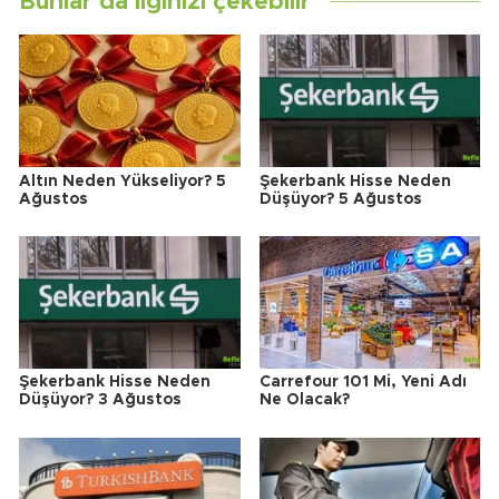
Bunlar da ilginizi çekebilir
Altın Neden Yükseliyor? 5
Şekerbank Hisse Neden
Ağustos
Düşüyor? 5 Ağustos
Şekerbank Hisse Neden
Carrefour 101 Mi, Yeni Adı
Düşüyor? 3 Ağustos
Ne Olacak?