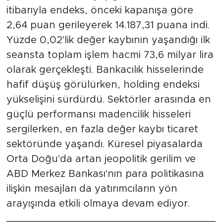
itibarıyla endeks, önceki kapanışa göre
2,64 puan gerileyerek 14.187,31 puana indi.
Yüzde 0,02'lik değer kaybının yaşandığı ilk
seansta toplam işlem hacmi 73,6 milyar lira
olarak gerçekleşti. Bankacılık hisselerinde
hafif düşüş görülürken, holding endeksi
yükselişini sürdürdü. Sektörler arasında en
güçlü performansı madencilik hisseleri
sergilerken, en fazla değer kaybı ticaret
sektöründe yaşandı. Küresel piyasalarda
Orta Doğu'da artan jeopolitik gerilim ve
ABD Merkez Bankası'nın para politikasına
ilişkin mesajları da yatırımcıların yön
arayışında etkili olmaya devam ediyor.