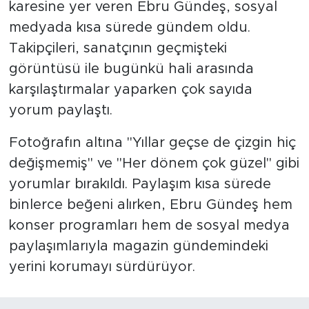
karesine yer veren Ebru Gündeş, sosyal
medyada kısa sürede gündem oldu.
Takipçileri, sanatçının geçmişteki
görüntüsü ile bugünkü hali arasında
karşılaştırmalar yaparken çok sayıda
yorum paylaştı.
Fotoğrafın altına "Yıllar geçse de çizgin hiç
değişmemiş" ve "Her dönem çok güzel" gibi
yorumlar bırakıldı. Paylaşım kısa sürede
binlerce beğeni alırken, Ebru Gündeş hem
konser programları hem de sosyal medya
paylaşımlarıyla magazin gündemindeki
yerini korumayı sürdürüyor.