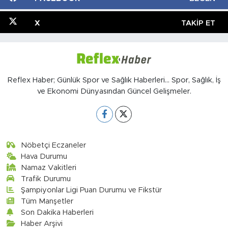
X
TAKIP ET
Reflex Haber; Günlük Spor ve Sağlık Haberleri... Spor, Sağlık, İş
ve Ekonomi Dünyasından Güncel Gelişmeler.
Nöbetçi Eczaneler
Hava Durumu
Namaz Vakitleri
Trafik Durumu
Şampiyonlar Ligi Puan Durumu ve Fikstür
Tüm Manşetler
Son Dakika Haberleri
Haber Arşivi