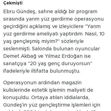
Çekmişti
Ebru Gündeş, sahne aldığı bir program
sırasında yarım yüz gerdirme operasyonu
geçirdiğini açıklamış ve izleyicilere "Yarım
yüz gerdirme ameliyatı yaptırdım. Nasıl, 10
yaş gençleşmiş miyim?" sözleriyle
seslenmişti. Salonda bulunan oyuncular
Demet Akbağ ve Yılmaz Erdoğan ise
sanatçıya "20 yaş genç duruyorsun"
ifadeleriyle iltifatta bulunmuştu.
Operasyonun ardından magazin
kulislerinde estetik işlemin maliyeti de
konuşuldu. Ortaya atılan iddialarda,
Gündeş'in yüz gençleştirme işlemleri için