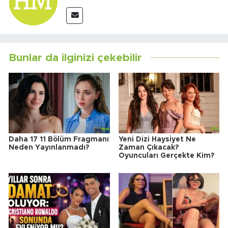
Bunlar da ilginizi çekebilir
Daha 17 11 Bölüm Fragmanı
Yeni Dizi Haysiyet Ne
Neden Yayınlanmadı?
Zaman Çıkacak?
Oyuncuları Gerçekte Kim?