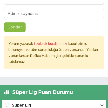
Gönder
Yorum yazarak
topluluk kurallarımızı
kabul etmiş
bulunuyor ve tüm sorumluluğu üstleniyorsunuz. Yazılan
yorumlardan Reflex Haber hiçbir şekilde sorumlu
tutulamaz.
Süper Lig Puan Durumu
Süper Lig