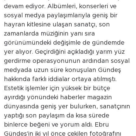
devam ediyor. Albümleri, konserleri ve
sosyal medya paylaşımlarıyla geniş bir
hayran kitlesine ulaşan sanatçı, son
zamanlarda müziğinin yanı sıra
görünümündeki değişimle de gündemde
yer alıyor. Geçirdiğini açıkladığı yarım yüz
gerdirme operasyonunun ardından sosyal
medyada uzun süre konuşulan Gündeş
hakkında farklı iddialar ortaya atılmıştı.
Estetik işlemler için yüksek bir bütçe
ayırdığı yönündeki haberler magazin
dünyasında geniş yer bulurken, sanatçının
yaptığı son paylaşım da kısa sürede
binlerce beğeni ve yorum aldı. Ebru
Gündeş'in iki yıl önce çekilen fotoğrafını