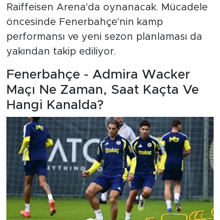
Raiffeisen Arena'da oynanacak. Mücadele
öncesinde Fenerbahçe'nin kamp
performansı ve yeni sezon planlaması da
yakından takip ediliyor.
Fenerbahçe - Admira Wacker
Maçı Ne Zaman, Saat Kaçta Ve
Hangi Kanalda?