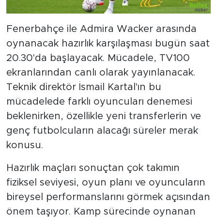
Fenerbahçe ile Admira Wacker arasında
oynanacak hazırlık karşılaşması bugün saat
20.30'da başlayacak. Mücadele, TV100
ekranlarından canlı olarak yayınlanacak.
Teknik direktör İsmail Kartal'ın bu
mücadelede farklı oyuncuları denemesi
beklenirken, özellikle yeni transferlerin ve
genç futbolcuların alacağı süreler merak
konusu.
Hazırlık maçları sonuçtan çok takımın
fiziksel seviyesi, oyun planı ve oyuncuların
bireysel performanslarını görmek açısından
önem taşıyor. Kamp sürecinde oynanan