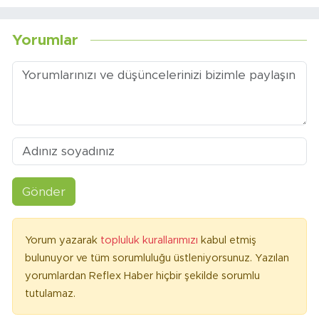
Yorumlar
Gönder
Yorum yazarak
topluluk kurallarımızı
kabul etmiş
bulunuyor ve tüm sorumluluğu üstleniyorsunuz. Yazılan
yorumlardan Reflex Haber hiçbir şekilde sorumlu
tutulamaz.