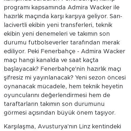
programı kapsamında Admira Wacker ile
hazırlık maçında karşı karşıya geliyor. Sarı-
lacivertli ekibin yeni transferleri, teknik
ekibin yeni denemeleri ve takımın son
durumu futbolseverler tarafından merak
ediliyor. Peki Fenerbahçe - Admira Wacker
maçı hangi kanalda ve saat kaçta
başlayacak? Fenerbahçe'nin hazırlık maçı
şifresiz mi yayınlanacak? Yeni sezon öncesi
oynanacak mücadele, hem teknik heyetin
oyuncularını değerlendirmesi hem de
taraftarların takımın son durumunu
görmesi açısından büyük önem taşıyor.
Karşılaşma, Avusturya'nın Linz kentindeki