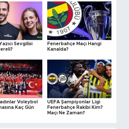
 Yazıcı Sevgilisi
Fenerbahçe Maçı Hangi
ereli?
Kanalda?
adınlar Voleybol
UEFA Şampiyonlar Ligi
asına Kaç Gün
Fenerbahçe Rakibi Kim?
Maçı Ne Zaman?