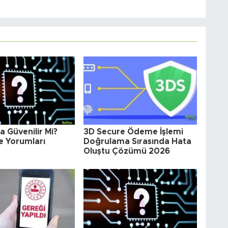
 Güvenilir Mi?
3D Secure Ödeme İşlemi
e Yorumları
Doğrulama Sırasında Hata
Oluştu Çözümü 2026