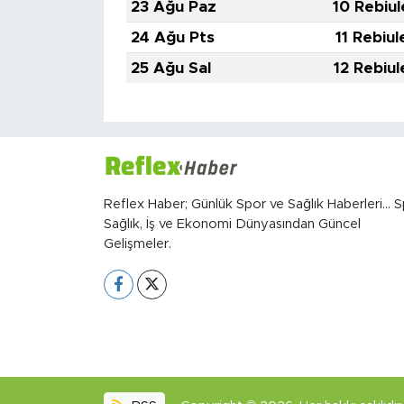
23 Ağu Paz
10 Rebiul
24 Ağu Pts
11 Rebiul
25 Ağu Sal
12 Rebiul
Reflex Haber; Günlük Spor ve Sağlık Haberleri... S
Sağlık, İş ve Ekonomi Dünyasından Güncel
Gelişmeler.