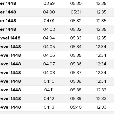
er 1448
03:59
05:30
12:35
er 1448
04:00
05:31
12:35
er 1448
04:01
05:32
12:35
er 1448
04:02
05:32
12:35
evvel 1448
04:04
05:33
12:35
evvel 1448
04:05
05:34
12:34
evvel 1448
04:06
05:35
12:34
evvel 1448
04:07
05:36
12:34
evvel 1448
04:08
05:37
12:34
evvel 1448
04:10
05:38
12:34
evvel 1448
04:11
05:38
12:33
evvel 1448
04:12
05:39
12:33
evvel 1448
04:13
05:40
12:33