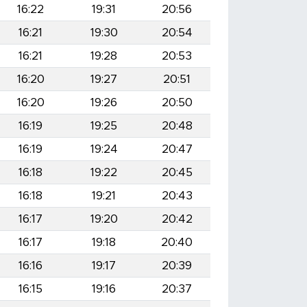
16:22
19:31
20:56
16:21
19:30
20:54
16:21
19:28
20:53
16:20
19:27
20:51
16:20
19:26
20:50
16:19
19:25
20:48
16:19
19:24
20:47
16:18
19:22
20:45
16:18
19:21
20:43
16:17
19:20
20:42
16:17
19:18
20:40
16:16
19:17
20:39
16:15
19:16
20:37