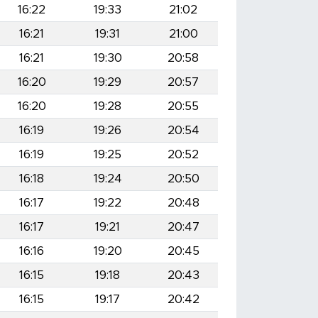
16:22
19:33
21:02
16:21
19:31
21:00
16:21
19:30
20:58
16:20
19:29
20:57
16:20
19:28
20:55
16:19
19:26
20:54
16:19
19:25
20:52
16:18
19:24
20:50
16:17
19:22
20:48
16:17
19:21
20:47
16:16
19:20
20:45
16:15
19:18
20:43
16:15
19:17
20:42