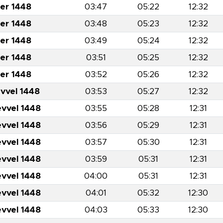
er 1448
03:47
05:22
12:32
er 1448
03:48
05:23
12:32
er 1448
03:49
05:24
12:32
er 1448
03:51
05:25
12:32
er 1448
03:52
05:26
12:32
evvel 1448
03:53
05:27
12:32
evvel 1448
03:55
05:28
12:31
evvel 1448
03:56
05:29
12:31
evvel 1448
03:57
05:30
12:31
evvel 1448
03:59
05:31
12:31
evvel 1448
04:00
05:31
12:31
evvel 1448
04:01
05:32
12:30
evvel 1448
04:03
05:33
12:30