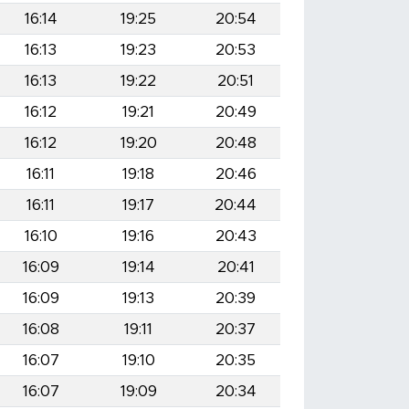
16:14
19:25
20:54
16:13
19:23
20:53
16:13
19:22
20:51
16:12
19:21
20:49
16:12
19:20
20:48
16:11
19:18
20:46
16:11
19:17
20:44
16:10
19:16
20:43
16:09
19:14
20:41
16:09
19:13
20:39
16:08
19:11
20:37
16:07
19:10
20:35
16:07
19:09
20:34