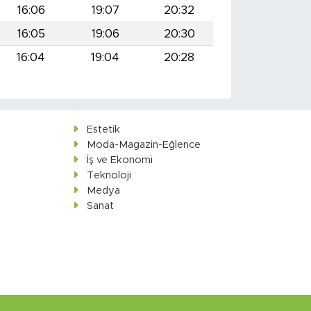
16:06
19:07
20:32
16:05
19:06
20:30
16:04
19:04
20:28
Estetik
Moda-Magazin-Eğlence
İş ve Ekonomi
Teknoloji
Medya
Sanat