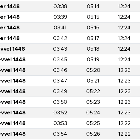
er 1448
03:38
05:14
12:24
er 1448
03:39
05:15
12:24
er 1448
03:41
05:16
12:24
er 1448
03:42
05:17
12:24
evvel 1448
03:43
05:18
12:24
evvel 1448
03:45
05:19
12:24
evvel 1448
03:46
05:20
12:23
evvel 1448
03:47
05:21
12:23
evvel 1448
03:49
05:22
12:23
evvel 1448
03:50
05:23
12:23
evvel 1448
03:52
05:24
12:23
evvel 1448
03:53
05:25
12:22
evvel 1448
03:54
05:26
12:22