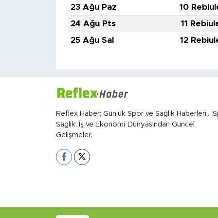
23 Ağu Paz
10 Rebiul
24 Ağu Pts
11 Rebiul
25 Ağu Sal
12 Rebiul
Reflex Haber; Günlük Spor ve Sağlık Haberleri... S
Sağlık, İş ve Ekonomi Dünyasından Güncel
Gelişmeler.